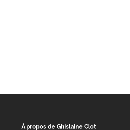
À propos de Ghislaine Clot