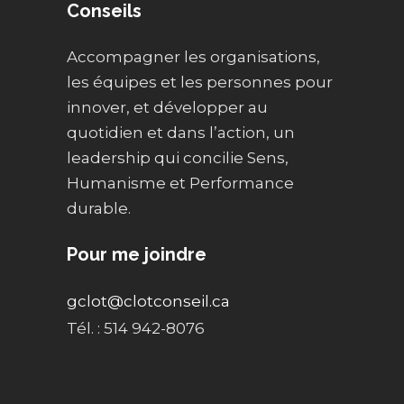
Conseils
Accompagner les organisations,
les équipes et les personnes pour
innover, et développer au
quotidien et dans l’action, un
leadership qui concilie Sens,
Humanisme et Performance
durable.
Pour me joindre
gclot@clotconseil.ca
Tél. : 514 942-8076