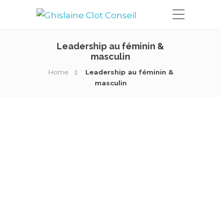
Leadership au féminin &
masculin
Home
Leadership au féminin &
masculin