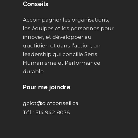
Conseils
Accompagner les organisations,
les équipes et les personnes pour
innover, et développer au
quotidien et dans l’action, un
leadership qui concilie Sens,
Humanisme et Performance
durable.
Pour me joindre
gclot@clotconseil.ca
Tél. : 514 942-8076