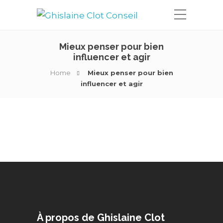
Mieux penser pour bien
influencer et agir
Home
Mieux penser pour bien
influencer et agir
À propos de Ghislaine Clot