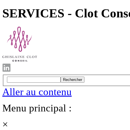
SERVICES - Clot Consei
Rechercher
Aller au contenu
Menu principal :
×