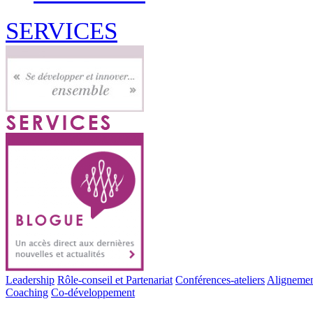
SERVICES
Leadership
Rôle-conseil et Partenariat
Conférences-ateliers
Alignemen
Coaching
Co-développement