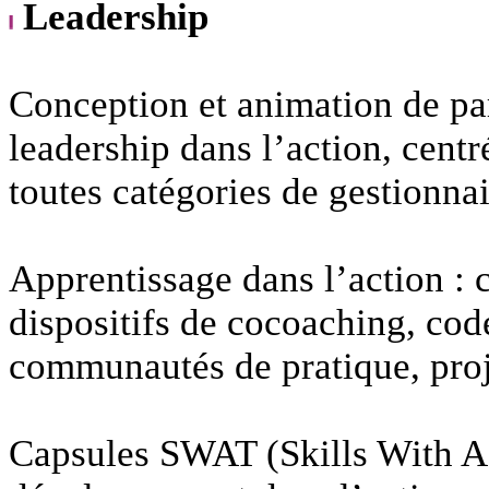
Leadership
Conception et animation de p
leadership dans l’action, centré
toutes catégories de gestionnai
Apprentissage dans l’action : 
dispositifs de cocoaching, co
communautés de pratique, pro
Capsules SWAT (Skills With Ad