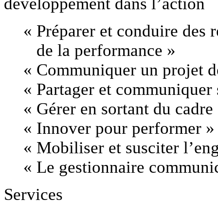
développement dans l’action
« Préparer et conduire des 
de la performance »
« Communiquer un projet d
« Partager et communiquer 
« Gérer en sortant du cadre
« Innover pour performer »
« Mobiliser et susciter l’e
« Le gestionnaire communic
Services