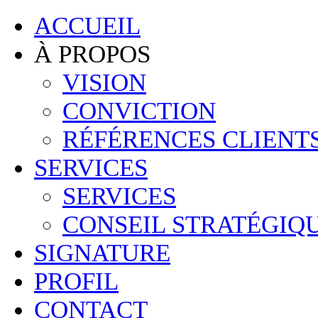
ACCUEIL
À PROPOS
VISION
CONVICTION
RÉFÉRENCES CLIENT
SERVICES
SERVICES
CONSEIL STRATÉGIQ
SIGNATURE
PROFIL
CONTACT